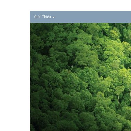
Giới Thiệu