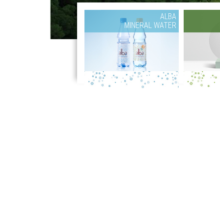
ALBA
MINERAL WATER